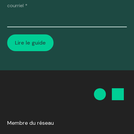
courriel
*
Membre du réseau