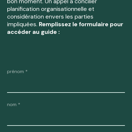
bon moment. Un appel à concilier
planification organisationnelle et
considération envers les parties
impliquées.
Remplissez le formulaire pour
accéder au guide :
prénom
*
nom
*